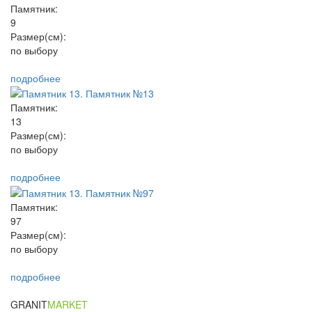
Памятник:
9
Размер(см):
по выбору
подробнее
Памятник:
13
Размер(см):
по выбору
подробнее
Памятник:
97
Размер(см):
по выбору
подробнее
GRANIT
MARKET