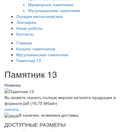
Мраморные памятники
Мусульманские памятники
Оградки металлические
Эпитафии
Наши работы
Контакты
Главная
Каталог памятников
Мусульманские памятники
Памятник 13
Памятник 13
Новинка
Вы можете скачать полную версию каталога продукции в
формате pdf (16.75 Мбайт)
скачать
В наличии, возможна доставка
ДОСТУПНЫЕ РАЗМЕРЫ