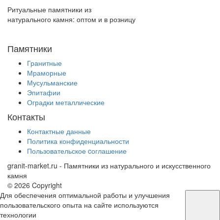
Ритуальные памятники из
натурального камня: оптом и в розницу
+7 (926) 680-49-01
Памятники
Гранитные
Мраморные
Мусульманские
Эпитафии
Оградки металлические
Контакты
Контактные данные
Политика конфиденциальности
Пользовательское cоглашение
granit-market.ru
- Памятники из натурального и искусственного
камня
© 2026 Copyright
Для обеспечения оптимальной работы и улучшения
пользовательского опыта на сайте используются
технологии