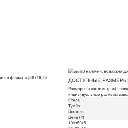
В наличии, возможна до
ии в формате pdf (16.75
ДОСТУПНЫЕ РАЗМЕРЫ
Размеры (в сантиметрах) слева
индивидуальные размеры изде
Стела
Тумба
Цветник
Цена (₽)
100x50x5