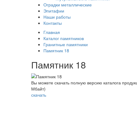
Оградки металлические
Эпитафии
Наши работы
Контакты
Главная
Каталог памятников
Гранитные памятники
Памятник 18
Памятник 18
Вы можете скачать полную версию каталога продукц
Мбайт)
скачать