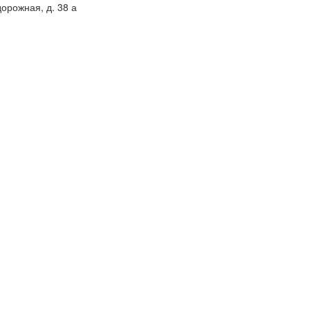
орожная, д. 38 а