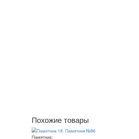
Похожие товары
Памятник: