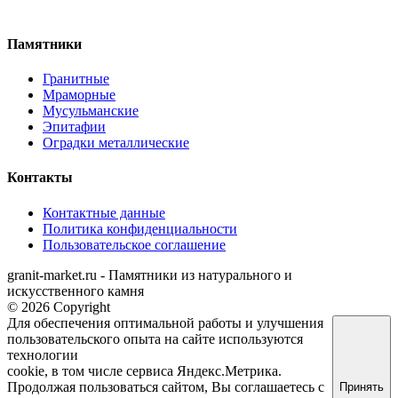
+7 (926) 680-49-01
Памятники
Гранитные
Мраморные
Мусульманские
Эпитафии
Оградки металлические
Контакты
Контактные данные
Политика конфиденциальности
Пользовательское cоглашение
granit-market.ru
- Памятники из натурального и
искусственного камня
© 2026 Copyright
Для обеспечения оптимальной работы и улучшения
пользовательского опыта на сайте используются
технологии
cookie, в том числе сервиса Яндекс.Метрика.
Продолжая пользоваться сайтом, Вы соглашаетесь с
Принять