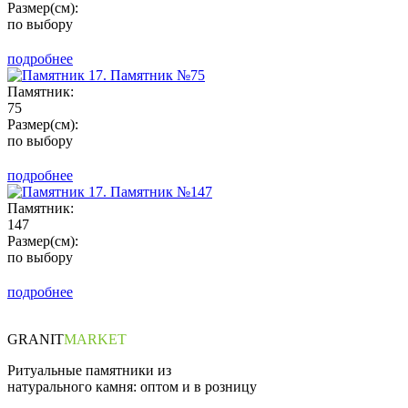
Размер(см):
по выбору
подробнее
Памятник:
75
Размер(см):
по выбору
подробнее
Памятник:
147
Размер(см):
по выбору
подробнее
GRANIT
MARKET
Ритуальные памятники из
натурального камня: оптом и в розницу