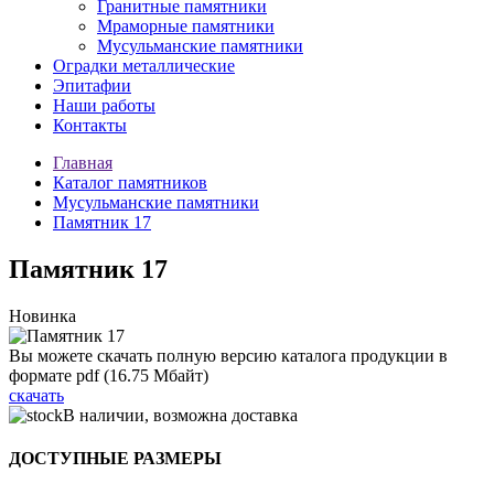
Гранитные памятники
Мраморные памятники
Мусульманские памятники
Оградки металлические
Эпитафии
Наши работы
Контакты
Главная
Каталог памятников
Мусульманские памятники
Памятник 17
Памятник 17
Новинка
Вы можете скачать полную версию каталога продукции в
формате pdf (16.75 Мбайт)
скачать
В наличии, возможна доставка
ДОСТУПНЫЕ РАЗМЕРЫ