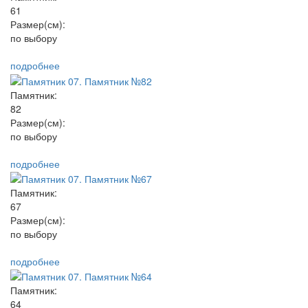
61
Размер(см):
по выбору
подробнее
Памятник:
82
Размер(см):
по выбору
подробнее
Памятник:
67
Размер(см):
по выбору
подробнее
Памятник:
64