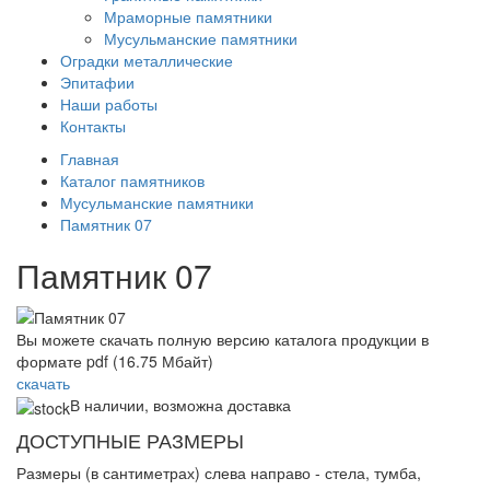
Мраморные памятники
Мусульманские памятники
Оградки металлические
Эпитафии
Наши работы
Контакты
Главная
Каталог памятников
Мусульманские памятники
Памятник 07
Памятник 07
Вы можете скачать полную версию каталога продукции в
формате pdf (16.75 Мбайт)
скачать
В наличии, возможна доставка
ДОСТУПНЫЕ РАЗМЕРЫ
Размеры (в сантиметрах) слева направо - стела, тумба,