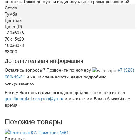
цветник. Также доступны индивидуальные размеры изделий.
Стела
Тумба
Цветник
Цена (₽)
120x60x8
70х15x20
100х60х8
63000
Дополнительная информация
Остались вопросы? Позвоните по номеру
+7 (926)
680-49-01
и наши специалисты дадут подробную
консультацию.
Если у Вас есть взаимовыгодное предложение, пишите на
granitmarcket.sergach@ya.ru
и мы ответим Вам в ближайшее
время.
Похожие товары
Памятник: