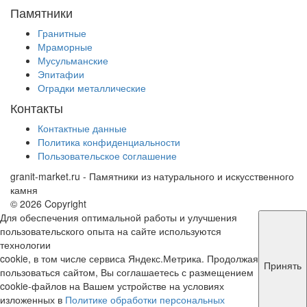
Памятники
Гранитные
Мраморные
Мусульманские
Эпитафии
Оградки металлические
Контакты
Контактные данные
Политика конфиденциальности
Пользовательское cоглашение
granit-market.ru
- Памятники из натурального и искусственного
камня
© 2026 Copyright
Для обеспечения оптимальной работы и улучшения
пользовательского опыта на сайте используются
технологии
cookie, в том числе сервиса Яндекс.Метрика. Продолжая
Принять
пользоваться сайтом, Вы соглашаетесь с размещением
cookie-файлов на Вашем устройстве на условиях
изложенных в
Политике обработки персональных