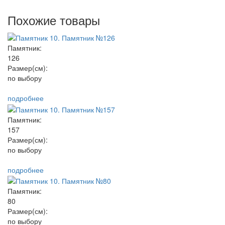
Похожие товары
Памятник:
126
Размер(см):
по выбору
подробнее
Памятник:
157
Размер(см):
по выбору
подробнее
Памятник:
80
Размер(см):
по выбору