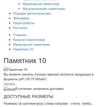
Мраморные памятники
Мусульманские памятники
Оградки металлические
Эпитафии
Наши работы
Контакты
Главная
Каталог памятников
Мраморные памятники
Памятник 10
Памятник 10
Вы можете скачать полную версию каталога продукции в
формате pdf (16.75 Мбайт)
скачать
В наличии, возможна доставка
ДОСТУПНЫЕ РАЗМЕРЫ
Размеры (в сантиметрах) слева направо - стела, тумба,